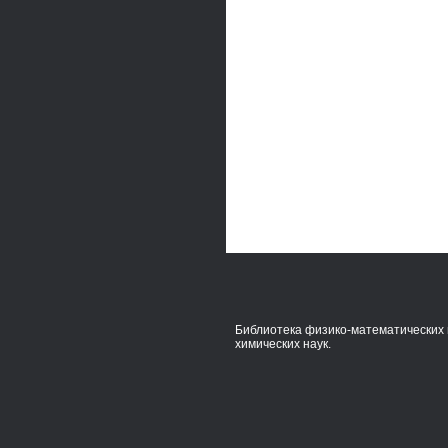
Библиотека физико-математических 
химических наук.