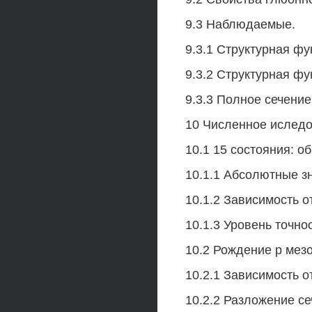
9.3 Наблюдаемые.
9.3.1 Структурная фу
9.3.2 Структурная фу
9.3.3 Полное сечени
10 Численное иследо
10.1 15 состояния: о
10.1.1 Абсолютные з
10.1.2 Зависимость о
10.1.3 Уровень точнос
10.2 Рождение р мезо
10.2.1 Зависимость о
10.2.2 Разложение се