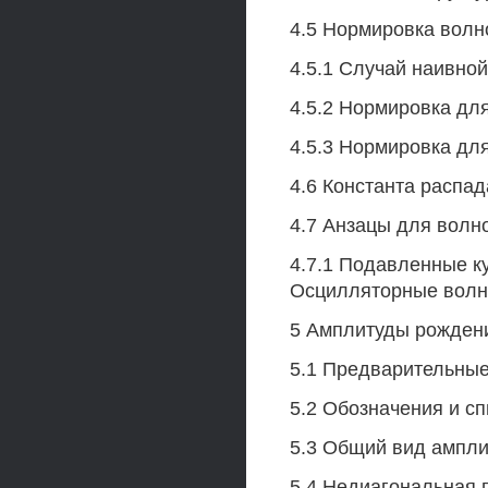
4.5 Нормировка волн
4.5.1 Случай наивной
4.5.2 Нормировка для
4.5.3 Нормировка для
4.6 Константа распад
4.7 Анзацы для волн
4.7.1 Подавленные к
Осцилляторные волн
5 Амплитуды рожден
5.1 Предварительные
5.2 Обозначения и с
5.3 Общий вид ампли
5.4 Недиагональная 