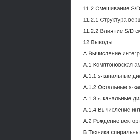
11.2 Смешивание S/D
11.2.1 Структура ве
11.2.2 Влияние S/D 
12 Выводы
А Вычисление интегр
А.1 Комптоновская а
А.1.1 s-канальные д
А.1.2 Остальные s-к
А.1.3 «-канальные д
А.1.4 Вычисление ин
А.2 Рождение вектор
В Техника спиральны