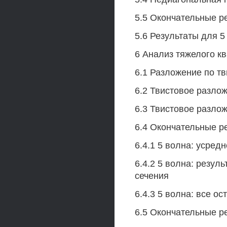
5.5 Окончательные р
5.6 Результаты для 5
6 Анализ тяжелого к
6.1 Разложение по тв
6.2 Твистовое разло
6.3 Твистовое разло
6.4 Окончательные р
6.4.1 5 волна: усред
6.4.2 5 волна: резу
сечения
6.4.3 5 волна: все о
6.5 Окончательные р