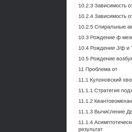
10.2.3 Зависимость о
10.2.4 Зависимость от
10.2.5 Спиральные а
10.3 Рождение ф мез
10.4 Рождение J/ф и 
10.5 Рождение возбу
11 Проблема от
11.1 Кулоновский хв
11.1.1 Стратегия под
11.1.2 Квантовомехан
11.1.3 Вычисление Д
11.1.4 Асимптотичес
результат