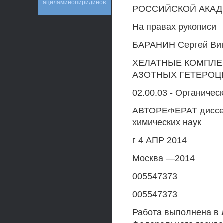
ациламинопиридинов
РОССИЙСКОЙ АКАД
На правах рукописи
БАРАНИН Сергей Ви
ХЕЛАТНЫЕ КОМПЛЕ
АЗОТНЫХ ГЕТЕРОЦ
02.00.03 - Органичес
АВТОРЕФЕРАТ диссерт
химических наук
г 4 АПР 2014
Москва —2014
005547373
005547373
Работа выполнена в 