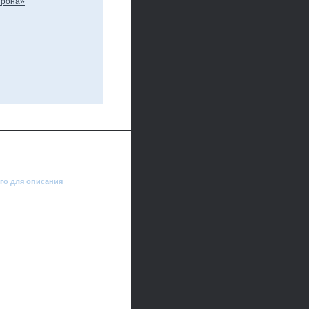
го для описания