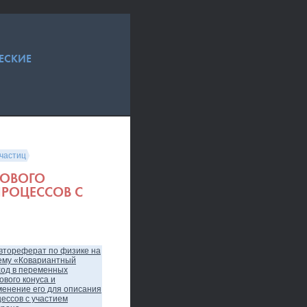
ЕСКИЕ
частиц
ТОВОГО
ПРОЦЕССОВ С