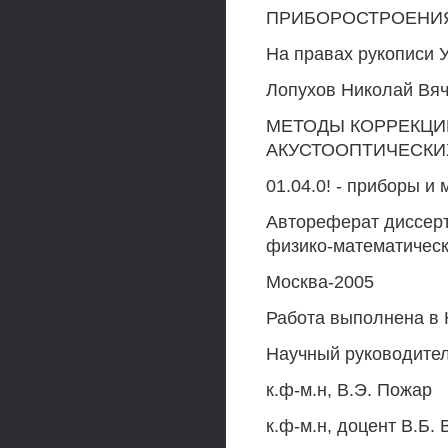
ПРИБОРОСТРОЕНИ
На правах рукописи У
Лопухов Николай Вя
МЕТОДЫ КОРРЕКЦИ
АКУСТООПТИЧЕСКИ
01.04.0! - приборы 
Автореферат диссерт
физико-математическ
Москва-2005
Работа выполнена в
Научный руководите
к.ф-м.н, В.Э. Пожар
к.ф-м.н, доцент В.Б.