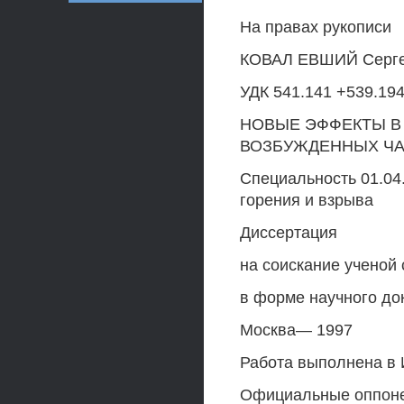
На правах рукописи
КОВАЛ ЕВШИЙ Серге
УДК 541.141 +539.19
НОВЫЕ ЭФФЕКТЫ В
ВОЗБУЖДЕННЫХ ЧА
Специальность 01.04
горения и взрыва
Диссертация
на соискание ученой
в форме научного до
Москва— 1997
Работа выполнена в 
Официальные оппонен