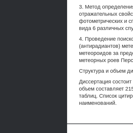
3. Метод определени
отражательных свойс
фотометрических и с
вида 6 различных сп
4. Проведение поиск
(антирадиантов) мет
метеороидов за пред
метеорных роев Перс
Структура и объем д
Диссертация состоит
объем составляет 215
таблиц. Список цитир
наименований.