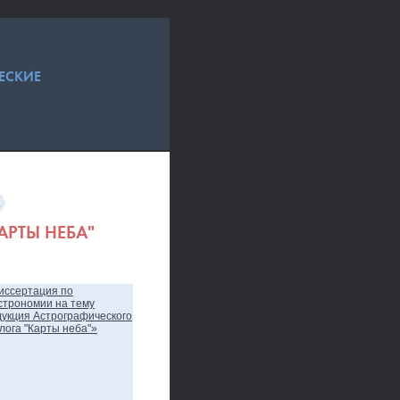
ЕСКИЕ
а
АРТЫ НЕБА"