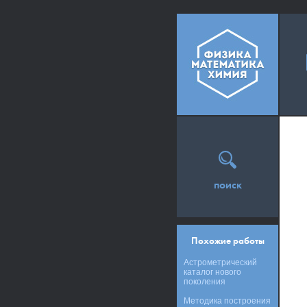
поиск
Похожие работы
Астрометрический
каталог нового
поколения
Методика построения