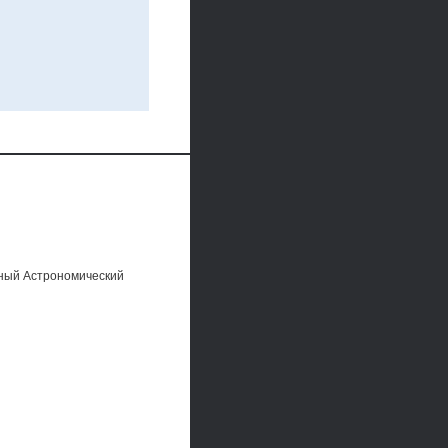
нный Астрономический