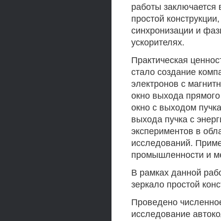
работы заключается 
простой конструкции
синхронизации и фаз
ускорителях.
Практическая ценност
стало создание компа
электронов с магнит
окно выхода прямого 
окно с выходом пучка
выхода пучка с энерг
экспериментов в обл
исследований. Приме
промышленности и м
В рамках данной раб
зеркало простой конс
Проведено численно
исследование автоко