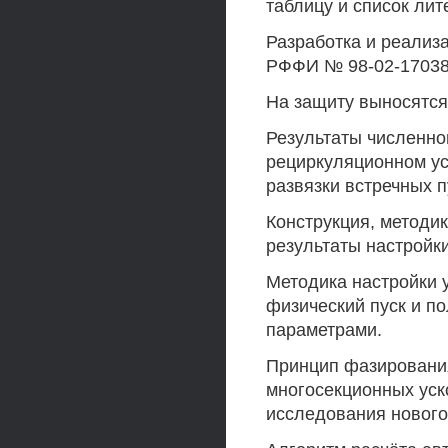
таблицу и список лит
Разработка и реализ
РФФИ № 98-02-17038 
На защиту выносятся
Результаты численно
рециркуляционном ус
развязки встречных п
Конструкция, методи
результаты настройки
Методика настройки 
физический пуск и п
параметрами.
Принцип фазирования
многосекционных уск
исследования нового