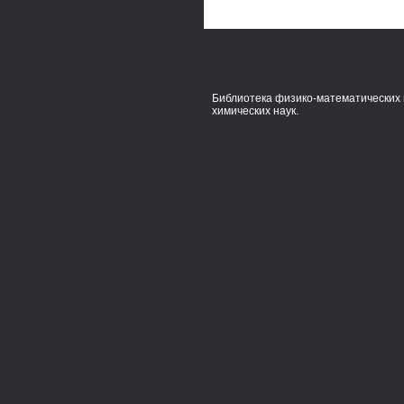
Библиотека физико-математических 
химических наук.