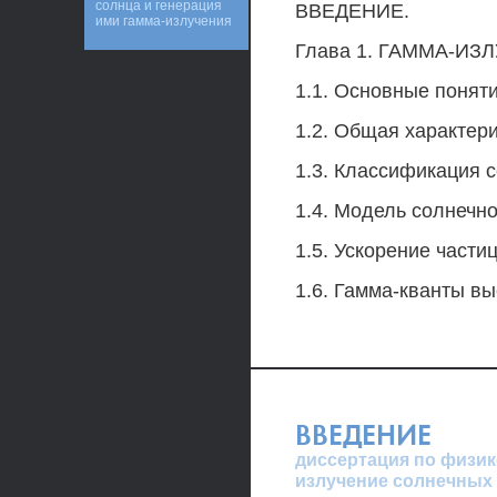
солнца и генерация
ВВЕДЕНИЕ.
ими гамма-излучения
Глава 1. ГАММА-ИЗЛ
1.1. Основные понят
1.2. Общая характер
1.3. Классификация 
1.4. Модель солнечн
1.5. Ускорение части
1.6. Гамма-кванты вы
ВВЕДЕНИЕ
диссертация по физике
излучение солнечных