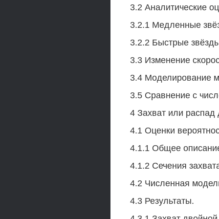
3.2 Аналитические о
3.2.1 Медленные звё
3.2.2 Быстрые звёзды
3.3 Изменение скоро
3.4 Моделирование м
3.5 Сравнение с чис
4 Захват или распад
4.1 Оценки вероятнос
4.1.1 Общее описани
4.1.2 Сечения захват
4.2 Численная модел
4.3 Результаты.
4.3.1 Захват двойной