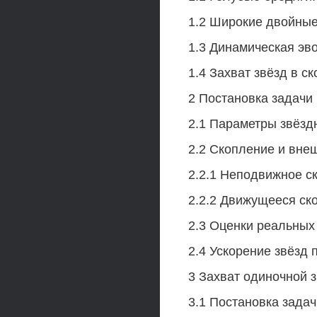
1.2 Широкие двойные
1.3 Динамическая эв
1.4 Захват звёзд в с
2 Постановка задачи
2.1 Параметры звёзд
2.2 Скопление и вне
2.2.1 Неподвижное с
2.2.2 Движущееся ск
2.3 Оценки реальных
2.4 Ускорение звёзд
3 Захват одиночной 
3.1 Постановка задач