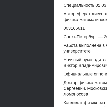
Специальность 01 03
Автореферат диссерт
физико-математическ
003166611
Санкт-Петербург — 2
Работа выполнена в 
университете
Научный руководител
Виктор Владимирови
Официальные оппон
Доктор физико-матем
Сергеевич, Московск
Ломоносова
Кандидат физико-мат