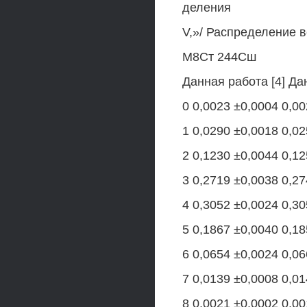
деления
V,»/ Распределение в
М8Ст 244Сш
Данная работа [4] Да
0 0,0023 ±0,0004 0,00
1 0,0290 ±0,0018 0,02
2 0,1230 ±0,0044 0,12
3 0,2719 ±0,0038 0,27
4 0,3052 ±0,0024 0,30
5 0,1867 ±0,0040 0,18
6 0,0654 ±0,0024 0,06
7 0,0139 ±0,0008 0,01
8 0,0021 ±0,0002 0,0