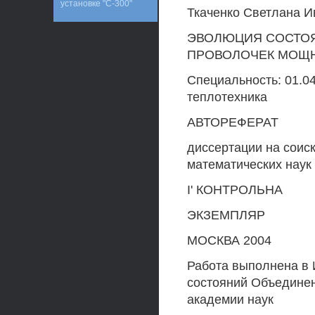
установке "С-300"
Ткаченко Светлана И
ЭВОЛЮЦИЯ СОСТОЯ
ПРОВОЛОЧЕК МОЩ
Специальность: 01.0
теплотехника
АВТОРЕФЕРАТ
диссертации на соис
математических наук
I' КОНТРОЛЬНА
ЭКЗЕМПЛЯР
МОСКВА 2004
Работа выполнена в 
состояний Объединен
академии наук