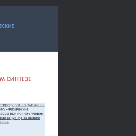
ЕСКИЕ
М СИНТЕЗЕ