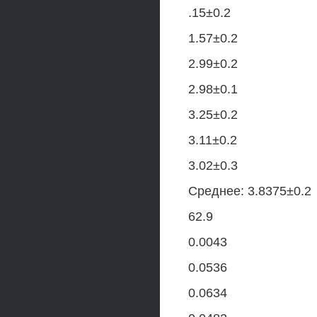
.15±0.2
1.57±0.2
2.99±0.2
2.98±0.1
3.25±0.2
3.11±0.2
3.02±0.3
Среднее: 3.8375±0.2
62.9
0.0043
0.0536
0.0634