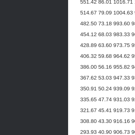
551.42 86.01 1016.71 
514.67 79.09 1004.63 
482.50 73.18 993.60 9
454.12 68.03 983.33 9
428.89 63.60 973.75 9
406.32 59.68 964.62 9
386.00 56.16 955.82 9
367.62 53.03 947.33 9
350.91 50.24 939.09 9
335.65 47.74 931.03 9
321.67 45.41 919.73 9
308.80 43.30 916.16 9
293.93 40.90 906.73 9