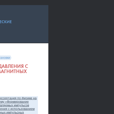
ЕСКИЕ
тановки
АВЛЕНИЯ С
МАГНИТНЫХ