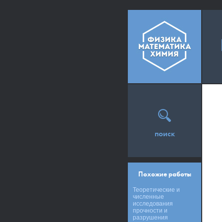
поиск
Похожие работы
Теоретические и
численные
исследования
прочности и
разрушения