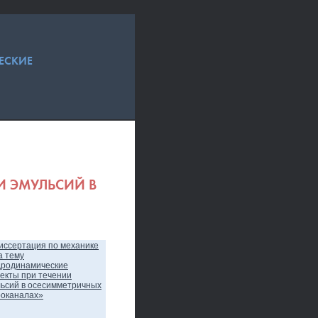
ЕСКИЕ
И ЭМУЛЬСИЙ В