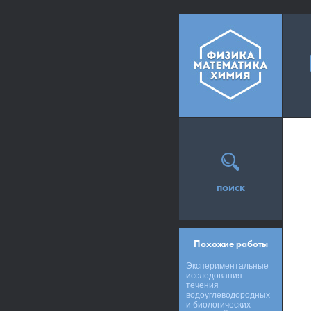
поиск
Похожие работы
Экспериментальные
исследования
течения
водоуглеводородных
и биологических