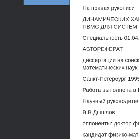
На правах рукописи
ДИНАМИЧЕСКИХ ХА
ПВМС ДЛЯ СИСТЕМ
Специальность 01.04.
АВТОРЕФЕРАТ
диссертации на соис
математических наук
Санкт-Петербург 1995
Работа выполнена в
Научный руководител
В.В.Дшшлов
оппоненты: доктор ф
кандидат физико-мат