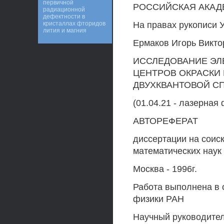
первичной
РОССИЙСКАЯ АКАД
радиационной
дефектности в
кристаллах фторидов
На правах рукописи 
лития и магния
Ермаков Игорь Викто
ИССЛЕДОВАНИЕ ЭЛ
ЦЕНТРОВ ОКРАСКИ 
ДВУХКВАНТОВОЙ С
(01.04.21 - лазерная
АВТОРЕФЕРАТ
диссертации на соиск
математических наук
Москва - 1996г.
Работа выполнена в 
физики РАН
Научный руководител