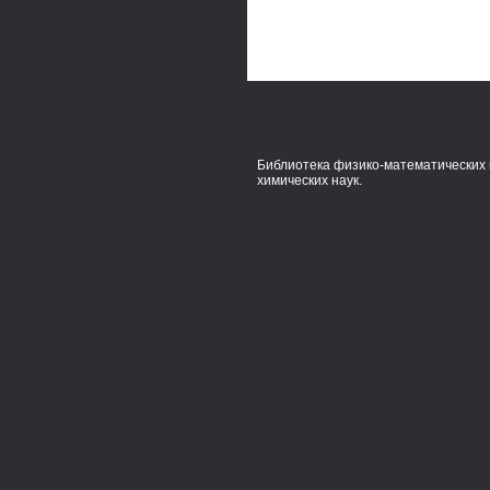
Библиотека физико-математических 
химических наук.