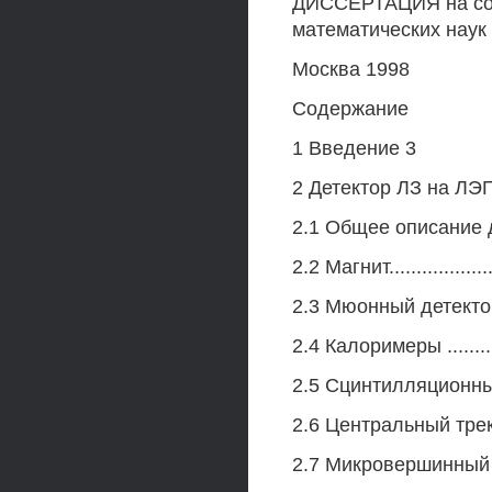
ДИССЕРТАЦИЯ на сои
математических наук
Москва 1998
Содержание
1 Введение 3
2 Детектор ЛЗ на ЛЭ
2.1 Общее описание детекто
2.2 Магнит.....................
2.3 Мюонный детектор ........
2.4 Калоримеры ................
2.5 Сцинтилляционные счетчи
2.6 Центральный трековый д
2.7 Микровершинный кремн