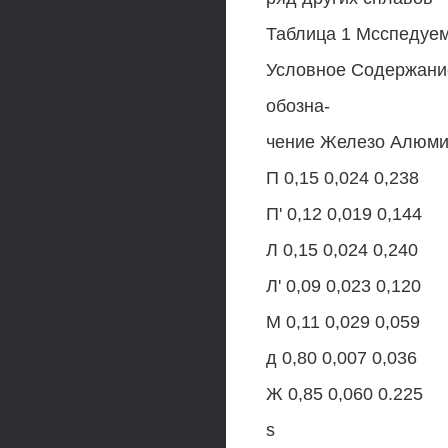
Таблица 1 Мсспедуе
Условное Содержани
обозна-
чение Железо Алюми
П 0,15 0,024 0,238
П' 0,12 0,019 0,144
Л 0,15 0,024 0,240
Л' 0,09 0,023 0,120
М 0,11 0,029 0,059
д 0,80 0,007 0,036
Ж 0,85 0,060 0.225
s