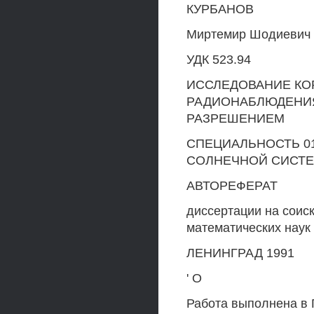
КУРБАНОВ
Миртемир Шодиевич
УДК 523.94
ИССЛЕДОВАНИЕ КО
РАДИОНАБЛЮДЕНИ
РАЗРЕШЕНИЕМ
СПЕЦИАЛЬНОСТЬ 01
СОЛНЕЧНОЙ СИСТ
АВТОРЕФЕРАТ
диссертации на соис
математических наук
ЛЕНИНГРАД 1991
' О
Работа выполнена в 