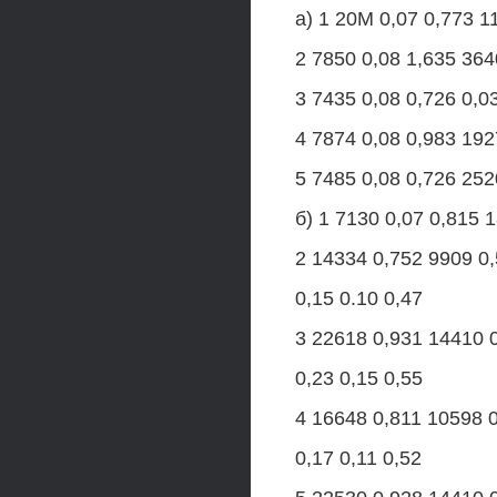
а) 1 20М 0,07 0,773 1
2 7850 0,08 1,635 364
3 7435 0,08 0,726 0,0
4 7874 0,08 0,983 192
5 7485 0,08 0,726 252
б) 1 7130 0,07 0,815 
2 14334 0,752 9909 0
0,15 0.10 0,47
3 22618 0,931 14410 
0,23 0,15 0,55
4 16648 0,811 10598 
0,17 0,11 0,52