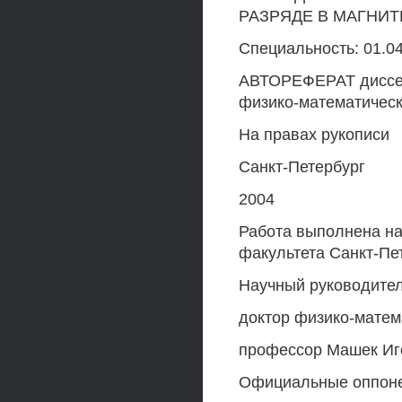
РАЗРЯДЕ В МАГНИ
Специальность: 01.04
АВТОРЕФЕРАТ диссер
физико-математическ
На правах рукописи
Санкт-Петербург
2004
Работа выполнена на
факультета Санкт-Пет
Научный руководител
доктор физико-матем
профессор Машек Иг
Официальные оппон