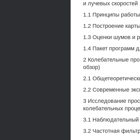
и лучевых скоростей
1.1 Принципы работы
1.2 Построение карты
1.3 Оценки шумов и 
1.4 Пакет программ 
2 Колебательные про
обзор)
2.1 Общетеоретическ
2.2 Современные эк
3 Исследование прос
колебательных проце
3.1 Наблюдательный
3.2 Частотная фильтр