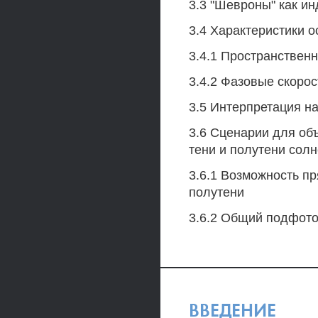
3.3 "Шевроны" как и
3.4 Характеристики 
3.4.1 Пространствен
3.4.2 Фазовые скоро
3.5 Интерпретация н
3.6 Сценарии для об
тени и полутени солн
3.6.1 Возможность пр
полутени
3.6.2 Общий подфото
ВВЕДЕНИЕ