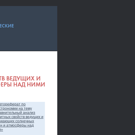
ЕСКИЕ
ТВ ВЕДУЩИХ И
ЕРЫ НАД НИМИ