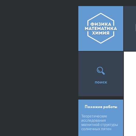
поиск
Похожие работы
Теоретические
исследования
магнитной структуры
солнечных пятен