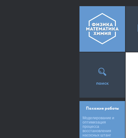
поиск
Похожие работы
Моделирование и
оптимизация
процесса
восстановления
насосных штанг