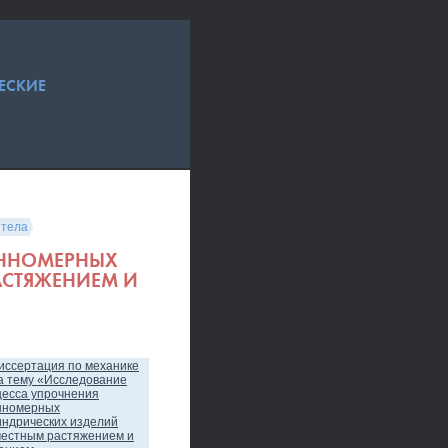
ЕСКИЕ
 тела
ИННОМЕРНЫХ
АСТЯЖЕНИЕМ И