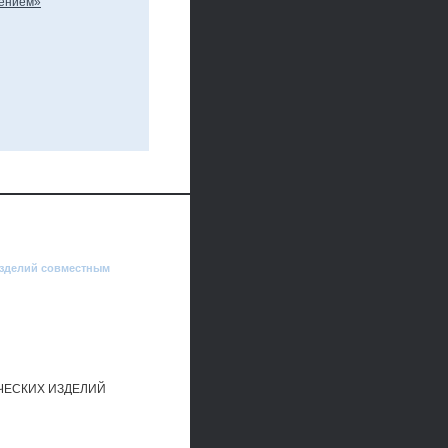
изделий совместным
ЧЕСКИХ ИЗДЕЛИЙ