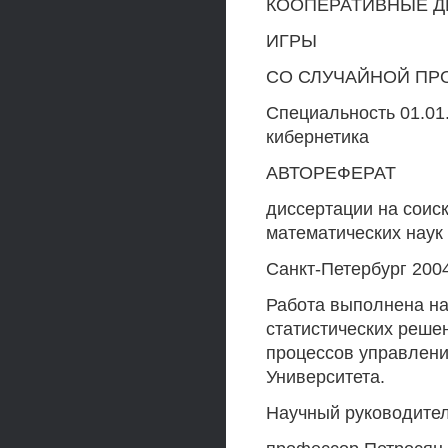
КООПЕРАТИВНЫЕ 
ИГРЫ
СО СЛУЧАЙНОЙ П
Специальность 01.01
кибернетика
АВТОРЕФЕРАТ
диссертации на соис
математических наук
Санкт-Петербург 2004
Работа выполнена на
статистических реше
процессов управлени
Университета.
Научный руководител