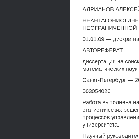
АДРИАНОВ АЛЕКСЕ
НЕАНТАГОНИСТИЧЕ
НЕОГРАНИЧЕННОЙ
01.01.09 — дискретн
АВТОРЕФЕРАТ
диссертации на соис
математических наук
Санкт-Петербург — 2
003054026
Работа выполнена на
статистических реше
процессов управлени
университета.
Научный руководител