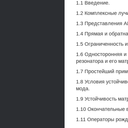
1.1 Введение.
1.2 Комплексные луч
1.3 Представления 
1.4 Прямая и обратна
1.5 Ограниченность и
1.6 Односторонняя и
резонатора и его ма
1.7 Простейший прим
1.8 Условия устойчи
мода.
1.9 Устойчивость ма
1.10 Окончательные
1.11 Операторы рожд