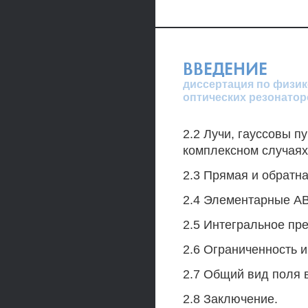
ВВЕДЕНИЕ
диссертация по физик
оптических резонатор
2.2 Лучи, гауссовы 
комплексном случаях. 
2.3 Прямая и обратна
2.4 Элементарные A
2.5 Интегральное пре
2.6 Ограниченность и
2.7 Общий вид поля в
2.8 Заключение.