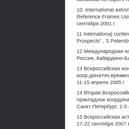
10. International astr
Reference Frames Usi
сентября 2001 г
11 Internationa] conf
Prospects" , S Peters
12 Международная ко
Россия, Кабардино-Ба
13 Всероссийская ко
коор-динатно-времен
11-15 апреля 2005 г
14 Вторая Всероссий
прикладное координа
Санкт-Петербург, 2-5
15 Всероссийская ас
17-22 сентября 2007 