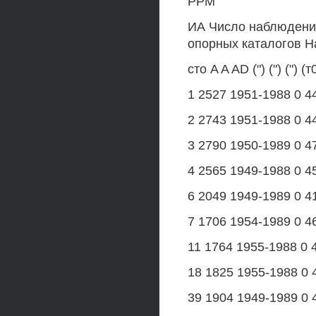
РРМ
ИА Число наблюдени
опорных каталогов Н
сто A A AD (") (") (") (т
1 2527 1951-1988 0 44
2 2743 1951-1988 0 44
3 2790 1950-1989 0 47
4 2565 1949-1988 0 45
6 2049 1949-1989 0 41
7 1706 1954-1989 0 46
11 1764 1955-1988 0 4
18 1825 1955-1988 0 4
39 1904 1949-1989 0 4