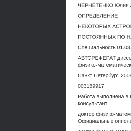
ЧЕРНЕТЕНКО Юлия 
ОПРЕДЕЛЕНИЕ
НЕКОТОРЫХ АСТР
ПОСТОЯННЫХ ПО 
Специальность 01.03.
АВТОРЕФЕРАТ диссерт
физико-математическ
Санкт-Петербур'. 200
003169917
Работа выполнена в 
консультант
доктор физико-матем
Официальные оппон