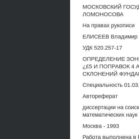
МОСКОВСКИЙ ГОСУД
ЛОМОНОСОВА
На правах рукописи
ЕЛИСЕЕВ Владимир 
УДК 520.257-17
ОПРЕДЕЛЕНИЕ ЗОН
¿£5 И ПОПРАВОК 4
СКЛОНЕНИЙ ФУНДАМ
Специальность 01.03
Автореферат
диссертации на соис
математических наук
Москва - 1993
Работа выполнена в 