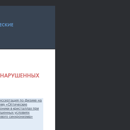
ЕСКИЕ
И НАРУШЕННЫХ