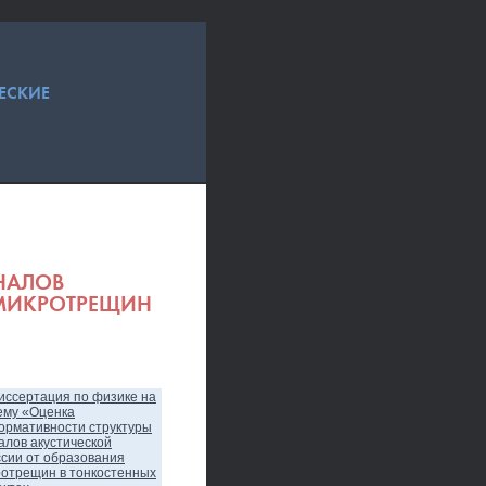
ЕСКИЕ
НАЛОВ
 МИКРОТРЕЩИН