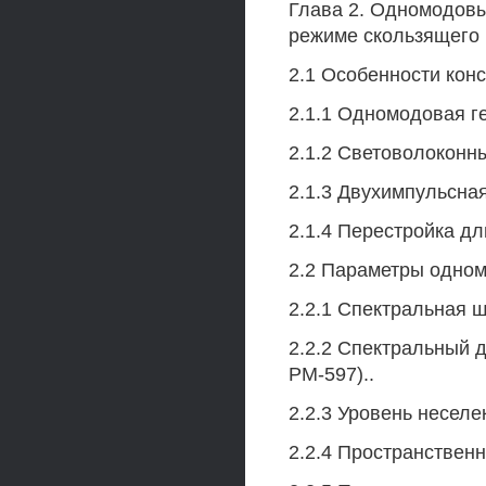
Глава 2. Одномодовы
режиме скользящего 
2.1 Особенности кон
2.1.1 Одномодовая г
2.1.2 Световолоконн
2.1.3 Двухимпульсная
2.1.4 Перестройка д
2.2 Параметры одном
2.2.1 Спектральная 
2.2.2 Спектральный 
РМ-597)..
2.2.3 Уровень неселе
2.2.4 Пространственн