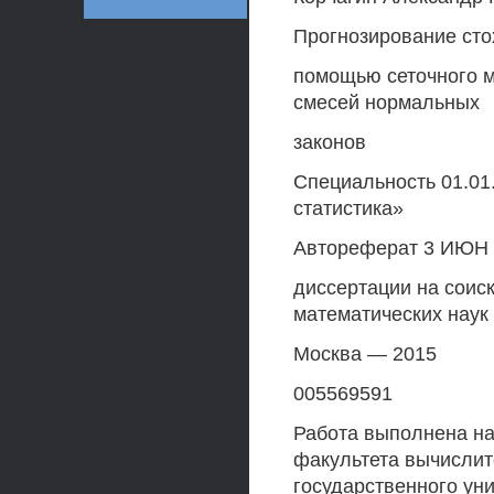
Прогнозирование сто
помощью сеточного м
смесей нормальных
законов
Специальность 01.01
статистика»
Автореферат 3 ИЮН 
диссертации на соис
математических наук
Москва — 2015
005569591
Работа выполнена на
факультета вычислит
государственного ун