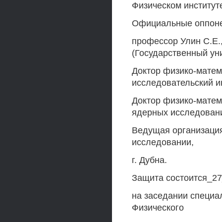
Физическом институт
Официальные оппонен
профессор Улин С.Е.
(Государственный ун
Доктор физико-матема
исследовательский и
Доктор физико-матем
ядерных исследован
Ведущая организаци
исследовании,
г. Дубна.
Защита состоится_27
на заседании специал
Физического