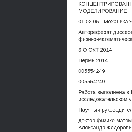
КОНЦЕНТРИРОВАНН
МОДЕЛИРОВАНИЕ
01.02.05 - Механика 
Автореферат диссерт
физико-математическ
3 О ОКТ 2014
Пермь-2014
005554249
005554249
Работа выполнена в
исследовательском у
Научный руководител
доктор физико-матем
Александр Федорови