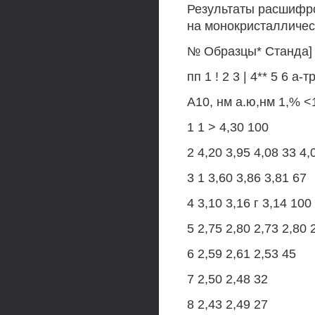
Результаты расшифр
на монокристалличес
№ Образцы* Станда]
пп 1 ! 2 3 | 4** 5 6 
А10, нм а.ю,нм 1,% <
1 1 > 4,30 100
2 4,20 3,95 4,08 33 4,
3 1 3,60 3,86 3,81 67
4 3,10 3,16 г 3,14 100
5 2,75 2,80 2,73 2,80 
6 2,59 2,61 2,53 45
7 2,50 2,48 32
8 2,43 2,49 27