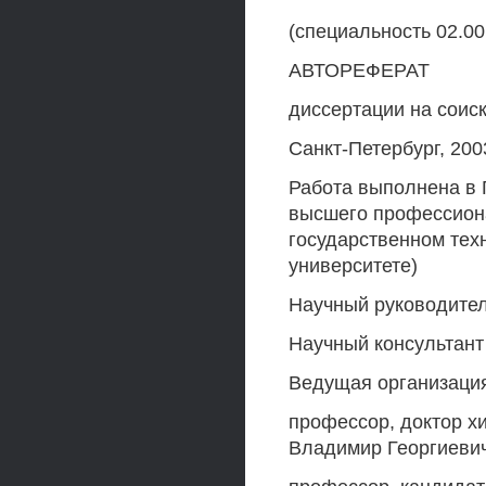
(специальность 02.00
АВТОРЕФЕРАТ
диссертации на соис
Санкт-Петербург, 200
Работа выполнена в 
высшего профессиона
государственном тех
университете)
Научный руководите
Научный консультан
Ведущая организаци
профессор, доктор х
Владимир Георгиеви