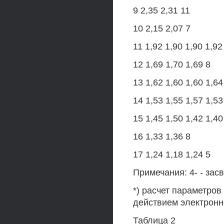
9 2,35 2,31 11
10 2,15 2,07 7
11 1,92 1,90 1,90 1,92
12 1,69 1,70 1,69 8
13 1,62 1,60 1,60 1,64
14 1,53 1,55 1,57 1,53
15 1,45 1,50 1,42 1,40
16 1,33 1,36 8
17 1,24 1,18 1,24 5
Примечания: 4- - зас
*) расчет параметров 
действием электронн
Таблица 2