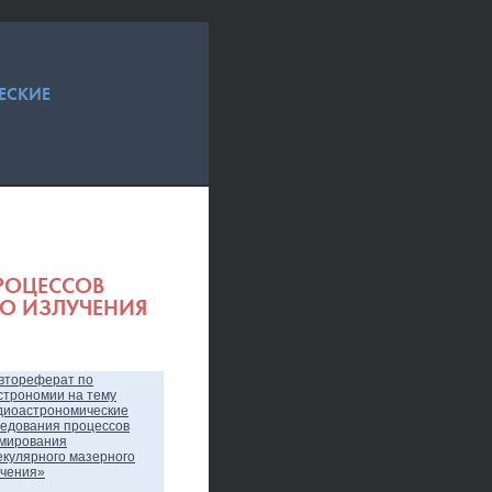
ЕСКИЕ
РОЦЕССОВ
О ИЗЛУЧЕНИЯ