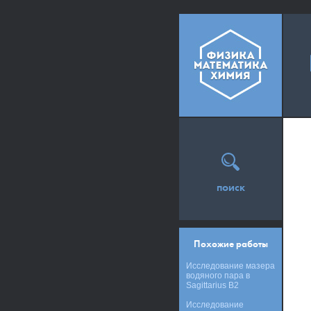
поиск
Похожие работы
Исследование мазера
водяного пара в
Sagittarius B2
Исследование