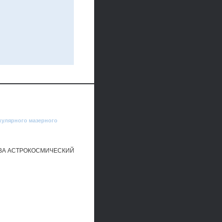
кулярного мазерного
ЕВА АСТРОКОСМИЧЕСКИЙ