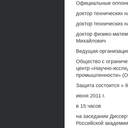
Официальные оппон
доктор технических 
доктор технических 
доктор физико-матем
Михайлович
Ведущая организаци
Общество с ограниче
центр «Научно-иссле
промышленности» (
Защита состоится « 9
июня 2011 г.
в 15 часов
на заседании Диссер
Российской академии