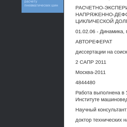
расчету
пневматических шин
РАСЧЕТНО-ЭКСПЕР
НАПРЯЖЕННО-ДЕФ
ЦИКЛИЧЕСКОЙ ДОЛ
01.02.06 - Динамика,
АВТОРЕФЕРАТ
диссертации на соиск
2 САПР 2011
Москва-2011
4844480
Работа выполнена в 
Институте машиновед
Научный консультант
доктор технических 