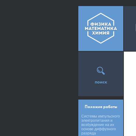
поиск
Похожие работы
Системы импульсного
электропитания и
возбуждение на их
основе диффузного
разряда