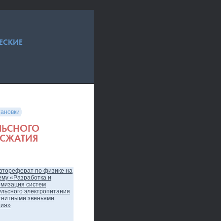
ЕСКИЕ
тановки
ЛЬСНОГО
 СЖАТИЯ