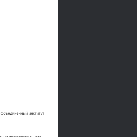
: Объединенный институт