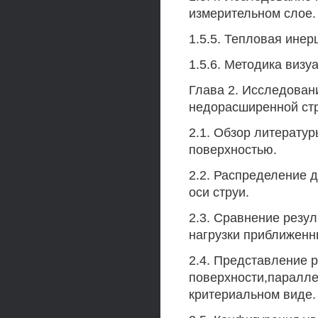
измерительном слое.
1.5.5. Тепловая инер
1.5.6. Методика визу
Глава 2. Исследован
недорасширенной стр
2.1. Обзор литерату
поверхностью.
2.2. Распределение 
оси струи.
2.3. Сравнение резу
нагрузки приближенн
2.4. Представление 
поверхности,паралле
критериальном виде.