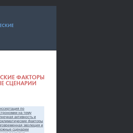
ЕСКИЕ
ЕСКИЕ ФАКТОРЫ
Е СЦЕНАРИИ