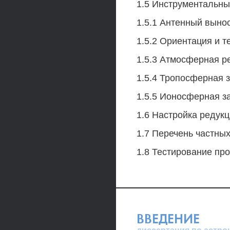
1.5 Инструментальны
1.5.1 Антенный вынос
1.5.2 Ориентация и 
1.5.3 Атмосферная р
1.5.4 Тропосферная 
1.5.5 Ионосферная з
1.6 Настройка редук
1.7 Перечень частны
1.8 Тестирование пр
ВВЕДЕНИЕ