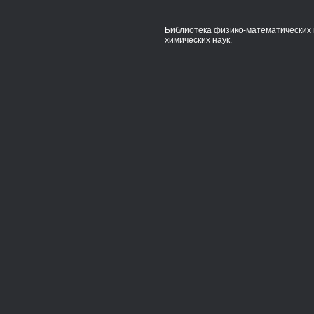
Библиотека физико-математических 
химических наук.