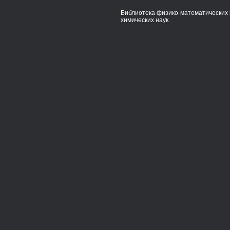
Библиотека физико-математических 
химических наук.