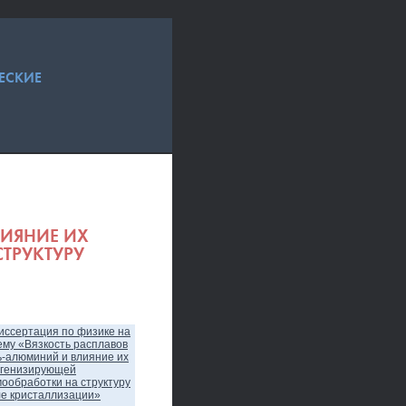
ЕСКИЕ
ЛИЯНИЕ ИХ
ТРУКТУРУ