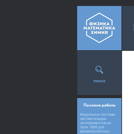
поиск
Похожие работы
Модульные системы
автоматизации
экспериментов на
базе ЭВМ для
времяпролетных