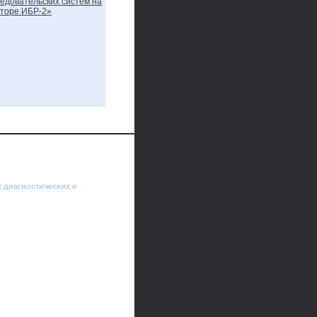
 диагностических и