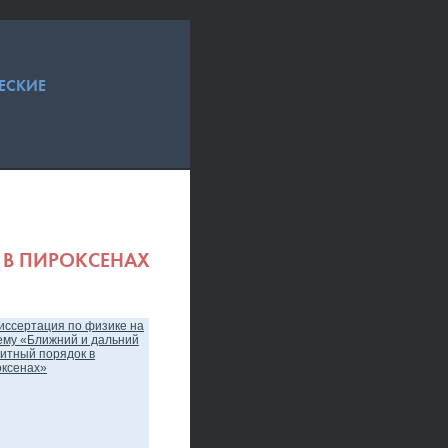
ЕСКИЕ
 В ПИРОКСЕНАХ